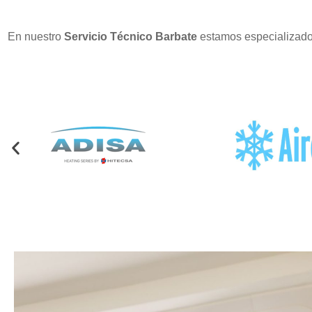
En nuestro
Servicio Técnico Barbate
estamos especializados