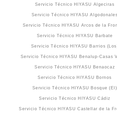
Servicio Técnico HIYASU Algeciras
Servicio Técnico HIYASU Algodonale
Servicio Técnico HIYASU Arcos de la Fro
Servicio Técnico HIYASU Barbate
Servicio Técnico HIYASU Barrios (Los
Servicio Técnico HIYASU Benalup-Casas V
Servicio Técnico HIYASU Benaocaz
Servicio Técnico HIYASU Bornos
Servicio Técnico HIYASU Bosque (El
Servicio Técnico HIYASU Cádiz
Servicio Técnico HIYASU Castellar de la Fr