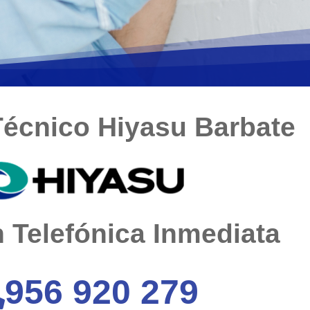
Técnico Hiyasu Barbate
 Telefónica Inmediata
956 920 279