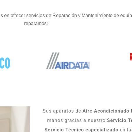
 en ofrecer servicios de Reparación y Mantenimiento de equi
reparamos:
Sus aparatos de
Aire Acondicionado 
manos gracias a nuestro
Servicio T
Servicio Técnico especializado
en l