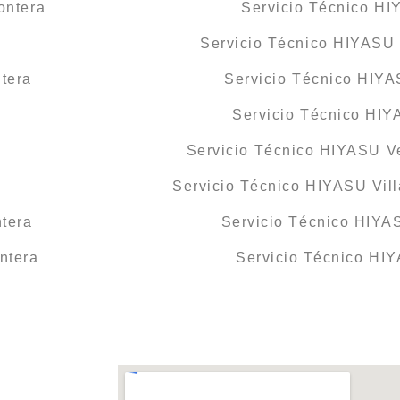
ontera
Servicio Técnico HI
Servicio Técnico HIYASU 
tera
Servicio Técnico HIY
Servicio Técnico HI
Servicio Técnico HIYASU Ve
Servicio Técnico HIYASU Vill
ntera
Servicio Técnico HIYAS
ntera
Servicio Técnico HI