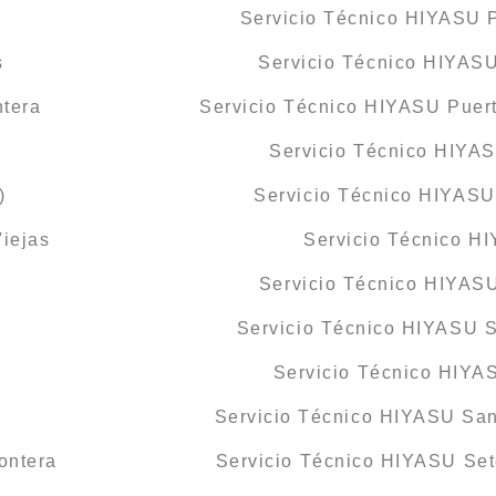
Servicio Técnico HIYASU P
s
Servicio Técnico HIYAS
ntera
Servicio Técnico HIYASU Puert
Servicio Técnico HIYAS
)
Servicio Técnico HIYASU
iejas
Servicio Técnico H
Servicio Técnico HIYAS
Servicio Técnico HIYASU S
)
Servicio Técnico HIY
Servicio Técnico HIYASU Sa
ontera
Servicio Técnico HIYASU Set