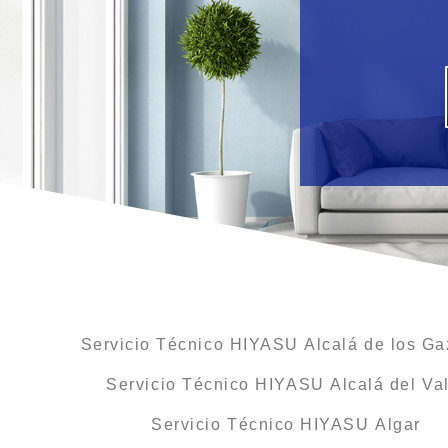
Servicio Técnico HIYASU Alcalá de los Ga
Servicio Técnico HIYASU Alcalá del Val
Servicio Técnico HIYASU Algar