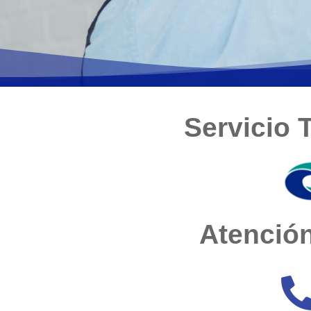
Servicio 
Atención