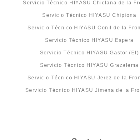
Servicio Técnico HIYASU Chiclana de la Fr
Servicio Técnico HIYASU Chipiona
Servicio Técnico HIYASU Conil de la Fron
Servicio Técnico HIYASU Espera
Servicio Técnico HIYASU Gastor (El)
Servicio Técnico HIYASU Grazalema
Servicio Técnico HIYASU Jerez de la Fro
Servicio Técnico HIYASU Jimena de la Fro