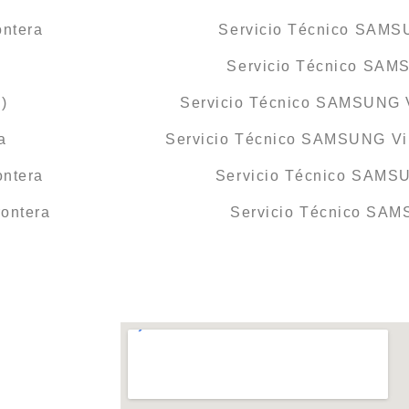
ontera
Servicio Técnico SAMS
Servicio Técnico SAM
)
Servicio Técnico SAMSUNG Ve
a
Servicio Técnico SAMSUNG Vil
ontera
Servicio Técnico SAMSU
ontera
Servicio Técnico SA