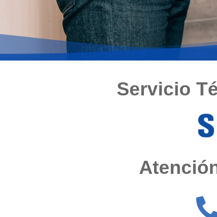
Servicio T
Atención