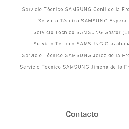
Servicio Técnico SAMSUNG Conil de la Fr
Servicio Técnico SAMSUNG Espera
Servicio Técnico SAMSUNG Gastor (El
Servicio Técnico SAMSUNG Grazalem
Servicio Técnico SAMSUNG Jerez de la Fr
Servicio Técnico SAMSUNG Jimena de la Fr
Contacto