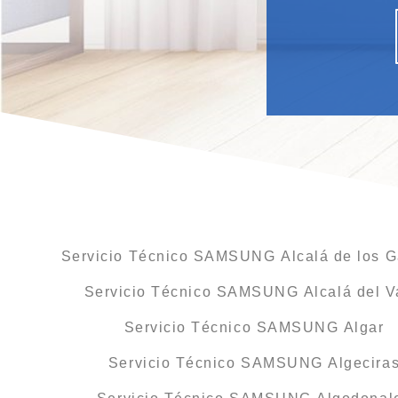
Servicio Técnico SAMSUNG Alcalá de los G
Servicio Técnico SAMSUNG Alcalá del V
Servicio Técnico SAMSUNG Algar
Servicio Técnico SAMSUNG Algecira