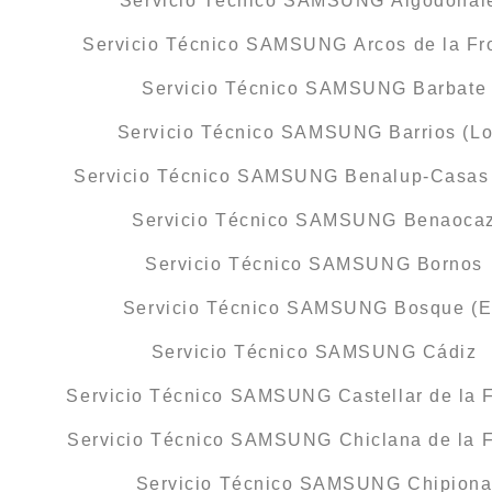
Servicio Técnico SAMSUNG Algodonal
Servicio Técnico SAMSUNG Arcos de la Fr
Servicio Técnico SAMSUNG Barbate
Servicio Técnico SAMSUNG Barrios (Lo
Servicio Técnico SAMSUNG Benalup-Casas 
Servicio Técnico SAMSUNG Benaoca
Servicio Técnico SAMSUNG Bornos
Servicio Técnico SAMSUNG Bosque (E
Servicio Técnico SAMSUNG Cádiz
Servicio Técnico SAMSUNG Castellar de la F
Servicio Técnico SAMSUNG Chiclana de la F
Servicio Técnico SAMSUNG Chipion