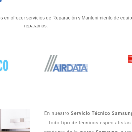
 en ofrecer servicios de Reparación y Mantenimiento de equi
reparamos:
En nuestro
Servicio Técnico Samsun
todo tipo de técnicos especialistas