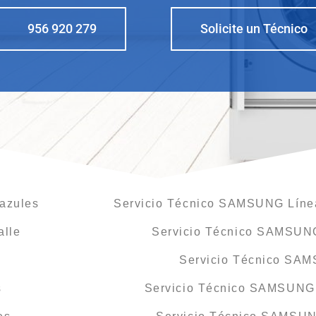
956 920 279
Solicite un Técnico
azules
Servicio Técnico SAMSUNG Línea
alle
Servicio Técnico SAMSUN
Servicio Técnico SA
s
Servicio Técnico SAMSUNG 