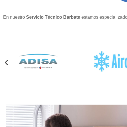
En nuestro
Servicio Técnico Barbate
estamos especializados