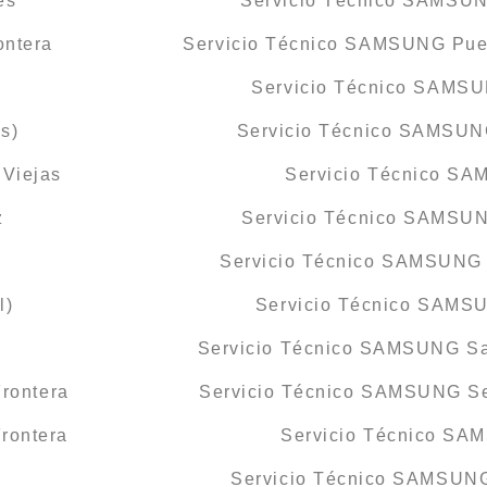
es
Servicio Técnico SAMSUN
ontera
Servicio Técnico SAMSUNG Puert
Servicio Técnico SAMSU
s)
Servicio Técnico SAMSUN
Viejas
Servicio Técnico S
z
Servicio Técnico SAMSU
Servicio Técnico SAMSUNG 
l)
Servicio Técnico SAMS
Servicio Técnico SAMSUNG Sa
rontera
Servicio Técnico SAMSUNG Se
rontera
Servicio Técnico SA
a
Servicio Técnico SAMSUNG